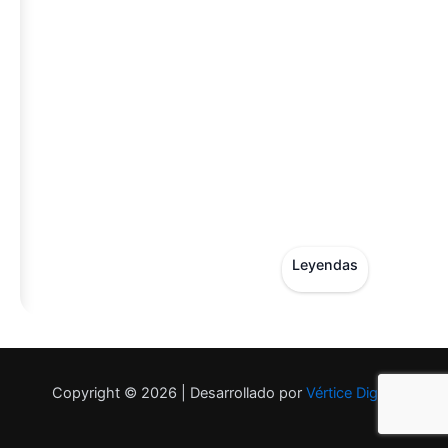
Leyendas
Copyright © 2026 | Desarrollado por
Vértice Digital